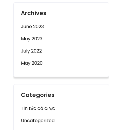
й
Archives
June 2023
May 2023
July 2022
May 2020
Categories
Tin tức cá cược
Uncategorized