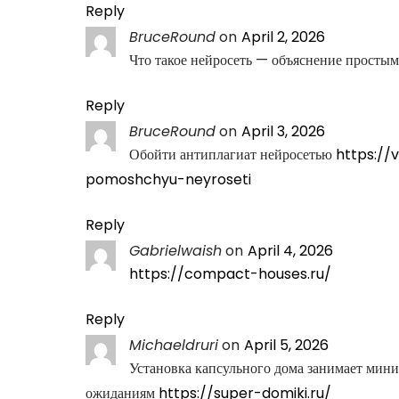
Reply
BruceRound
on
April 2, 2026
Что такое нейросеть — объяснение просты
Reply
BruceRound
on
April 3, 2026
Обойти антиплагиат нейросетью
https://
pomoshchyu-neyroseti
Reply
Gabrielwaish
on
April 4, 2026
https://compact-houses.ru/
Reply
Michaeldruri
on
April 5, 2026
Установка капсульного дома занимает мини
ожиданиям
https://super-domiki.ru/