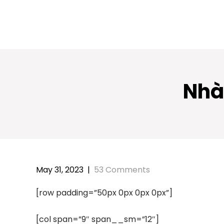
Nhà
May 31, 2023
|
53 Comments
[row padding=”50px 0px 0px 0px”]
[col span=”9″ span__sm=”12″]