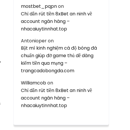
mostbet_pqpn
on
Chỉ dẫn rút tiền 8xBet an ninh về
account ngân hàng –
nhacaiuytinnhat.top
Antonioper
on
Bật mí kinh nghiệm cá độ bóng đá
chuẩn giúp đỡ game thủ dễ dàng
→
kiếm tiền qua mạng –
trangcadobongda.com
Williamcob
on
Chỉ dẫn rút tiền 8xBet an ninh về
account ngân hàng –
в
nhacaiuytinnhat.top