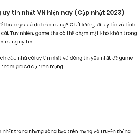
uy tín nhất VN hiện nay (Cập nhật 2023)
để tham gia cá độ trên mạng? Chất lượng, độ uy tín và tính
hà cái. Tuy nhiên, game thủ có thể chạm mặt khó khăn trong
n mạng uy tín.
 các nhà cái uy tín nhất và đáng tin yêu nhất để game
úc tham gia cá độ trên mạng.
ến nhất trong những sòng bạc trên mạng và truyền thống,