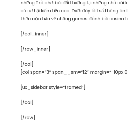
những Trò chơi bài đổi thưởng tại những nhà cái k
có cơ hội kiếm tiền cao. Dưới đây là 1 số thông t
thức căn bản về những games đánh bài casino tr
[/col_inner]
[/row_inner]
[/col]
[col span=”3″ span__sm=”12″ margin=”-10px 0
[ux_sidebar style=”framed”]
[/col]
[/row]