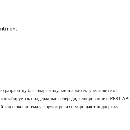
intment
ю разработку благодаря модульной архитектуре, защите от
сштабируется, поддерживает очереди, кеширование и REST API
ый код и экосистема ускоряют релиз и упрощают поддержку