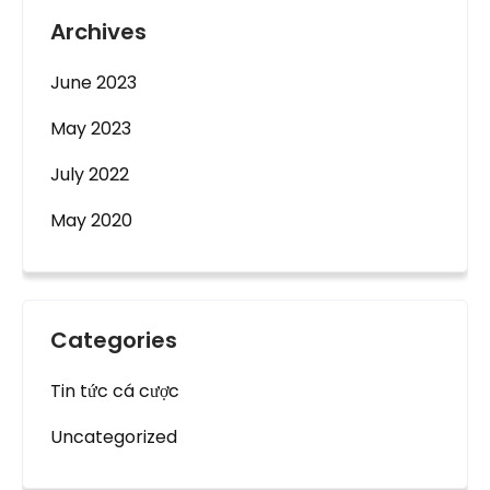
Archives
June 2023
May 2023
July 2022
May 2020
Categories
Tin tức cá cược
Uncategorized