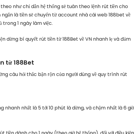
heo như chỉ dẫn hệ thống sẽ tuân theo lệnh rút tiền cho
n ngắn là tiền sẽ chuyển từ account nhà cái web 188bet về
trong 1 ngày làm việc.
iện dừng bí quyết rút tiền từ 188Bet về VN nhanh lẹ và đảm
ền từ 188Bet
hững câu hỏi thắc bận rộn của người dùng về quy trình rút
ng nhanh nhất là 5 tới 10 phút là dừng, và chậm nhất là 6 giờ
út tiền dành cho 1 ngày (theo giờ hệ thống), đối với điều kiện