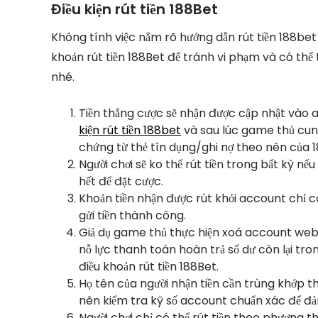
Điều kiện rút tiền 188Bet
Không tính việc nắm rõ hướng dẫn rút tiền 188b
khoản rút tiền 188Bet để tránh vi phạm và có th
nhé.
Tiền thắng cược sẽ nhận được cập nhật vào 
kiện rút tiền 188bet
và sau lúc game thủ cung
chứng từ thẻ tín dụng/ghi nợ theo nên của 
Người chơi sẽ ko thể rút tiền trong bất kỳ nế
hết để đặt cược.
Khoản tiền nhận được rút khỏi account chỉ có
gửi tiền thành công.
Giả dụ game thủ thực hiện xoá account web 
nỗ lực thanh toán hoàn trả số dư còn lại 
điều khoản rút tiền 188Bet.
Họ tên của người nhận tiền cần trùng khớp t
nên kiểm tra kỹ số account chuẩn xác để đảm
Người chơi chỉ có thể rút tiền theo phương th