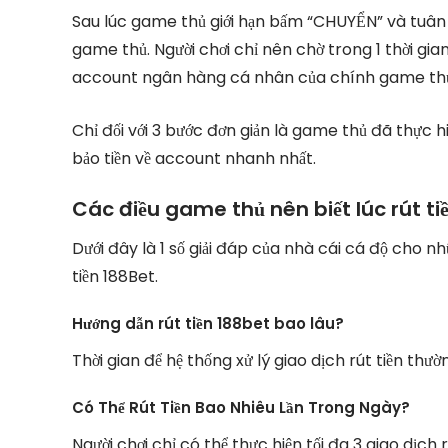
Sau lúc game thủ giới hạn bấm “CHUYỂN” và tuân t
game thủ. Người chơi chỉ nên chờ trong 1 thời gia
account ngân hàng cá nhân của chính game thủ 
Chỉ đối với 3 bước đơn giản là game thủ đã thực h
bảo tiền về account nhanh nhất.
Các điều game thủ nên biết lúc rút ti
Dưới đây là 1 số giải đáp của nhà cái cá độ cho n
tiền 188Bet.
Hướng dẫn rút tiền 188bet bao lâu?
Thời gian để hệ thống xử lý giao dịch rút tiền thườ
Có Thể Rút Tiền Bao Nhiêu Lần Trong Ngày?
Người chơi chỉ có thể thực hiện tối đa 3 giao dịch r