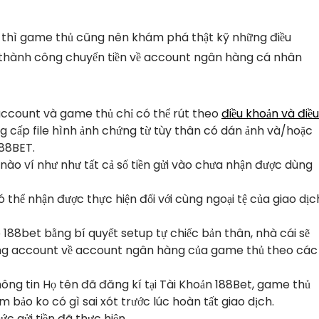
et thì game thủ cũng nên khám phá thật kỹ những điều
ể thành công chuyển tiền về account ngân hàng cá nhân
account và game thủ chỉ có thể rút theo
điều khoản và điều
 cấp file hình ảnh chứng từ tùy thân có dán ảnh và/hoặc
188BET.
u nào ví như như tất cả số tiền gửi vào chưa nhận được dùng
 thể nhận được thực hiện đối với cùng ngoại tệ của giao dịc
188bet bằng bí quyết setup tự chiếc bản thân, nhà cái sẽ
trong account về account ngân hàng của game thủ theo các
hông tin Họ tên đã đăng kí tại Tài Khoản 188Bet, game thủ
 bảo ko có gì sai xót trước lúc hoàn tất giao dịch.
ức gửi tiền đã thực hiện.