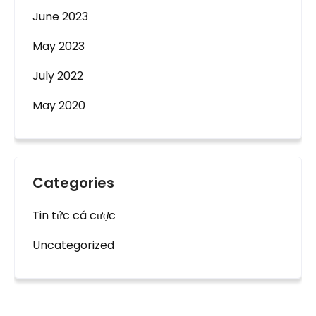
June 2023
May 2023
July 2022
May 2020
Categories
Tin tức cá cược
Uncategorized