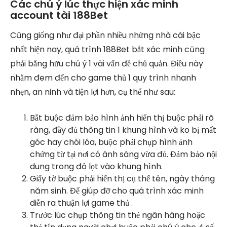
Các chú ý lúc thực hiện xác minh
account tài 188Bet
Cũng giống như đại phần nhiều những nhà cái bậc
nhất hiện nay, quá trình 188Bet bắt xác minh cũng
phải bằng hữu chú ý 1 vài vấn đề chủ quản. Điều này
nhằm đem đến cho game thủ 1 quy trình nhanh
nhẹn, an ninh và tiện lợi hơn, cụ thể như sau:
Bắt buộc đảm bảo hình ảnh hiển thị buộc phải rõ
ràng, đầy đủ thông tin 1 khung hình và ko bị mất
góc hay chói lóa, buộc phải chụp hình ảnh
chứng từ tại nơi có ánh sáng vừa đủ. Đảm bảo nội
dung trong đó lọt vào khung hình.
Giấy tờ buộc phải hiển thị cụ thể tên, ngày tháng
năm sinh. Để giúp đỡ cho quá trình xác minh
diễn ra thuận lợi game thủ .
Trước lúc chụp thông tin thẻ ngân hàng hoặc