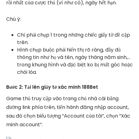
rồi nhất của cược thủ (ví như có), ngày hết hạn.
Chú ý:
Chỉ phải chụp 1 trong những chiếc giấy tờ đề cập
trên.
Hình chụp buộc phải hiển thị rõ ràng, đầy đủ
thông tin như họ và tên, ngày tháng năm sinh,…
trong khung hình và đặc biệt ko bị mất góc hoặc
chói lóa.
Bước 2: Tải lên giấy tờ xác minh 188Bet
Game thủ truy cập vào trang chủ nhà cái bằng
đường link phía trên, tiến hành đăng nhập account,
sau đó chọn biểu tượng “Account của tôi”, chọn “Xác
minh account”.