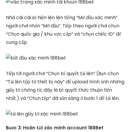
Nhà cái cái sẽ hiện lên lên tiếng “Mở đầu xác minh”
người chơi nhấn “Mở đầu”. Tiếp theo người chơi chọn
“Chọn quốc gia / khu vực cấp” và “chọn chiếc ID” để
cung cấp.
Tiếp tới người chơi “Chọn bí quyết tải lên” (Bạn chọn
“Tải lên tệp từ thiết bị này” để upload hình ảnh những
giấy tờ chứng từ, đây là bí quyết thức thuận tiện
nhất.) và “Chọn tệp” đã sẵn sàng ở bước 1 để tải lên.
Bước 3: Hoàn tất xác minh account 188Bet