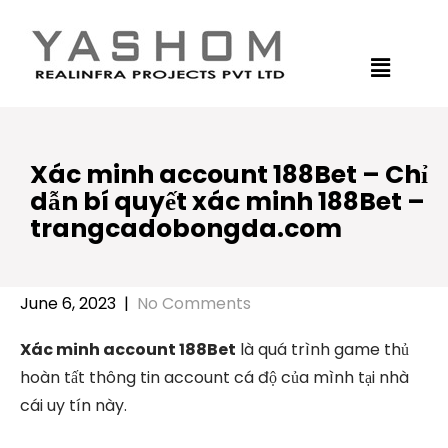
Xác minh account 188Bet – Chỉ
dẫn bí quyết xác minh 188Bet –
trangcadobongda.com
June 6, 2023
|
No Comments
Xác minh account 188Bet
là quá trình game thủ
hoàn tất thông tin account cá độ của mình tại nhà
cái uy tín này.