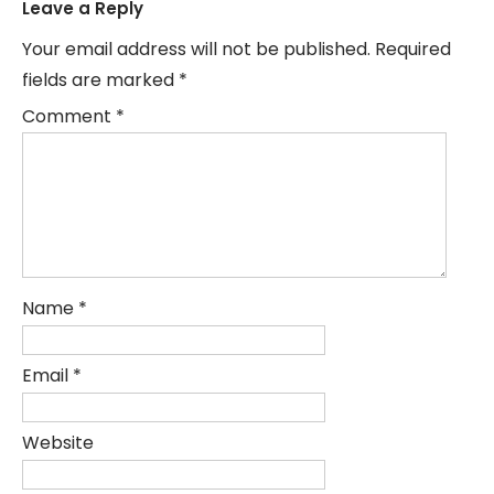
Leave a Reply
Your email address will not be published.
Required
fields are marked
*
Comment
*
Name
*
Email
*
Website