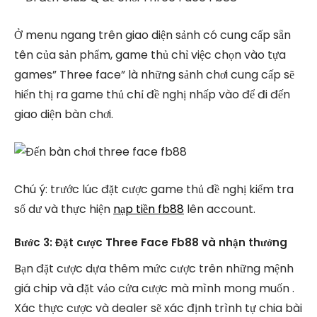
Ở menu ngang trên giao diện sảnh có cung cấp sẵn
tên của sản phẩm, game thủ chỉ việc chọn vào tựa
games” Three face” là những sảnh chơi cung cấp sẽ
hiển thị ra game thủ chỉ đề nghị nhấp vào để đi đến
giao diện bàn chơi.
Chú ý: trước lúc đặt cược game thủ đề nghị kiểm tra
số dư và thực hiện
nạp tiền fb88
lên account.
Bước 3: Đặt cược Three Face Fb88 và nhận thưởng
Bạn đặt cược dựa thêm mức cược trên những mệnh
giá chip và đặt vảo cửa cược mà mình mong muốn .
Xác thực cược và dealer sẽ xác định trình tự chia bài