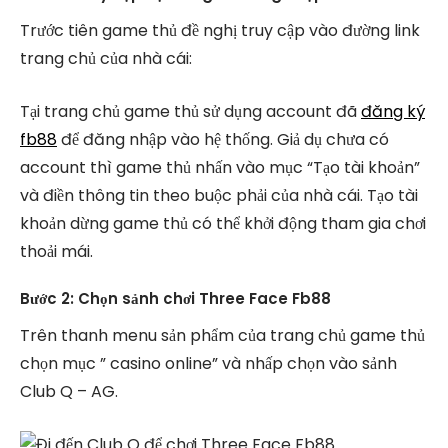
Trước tiên game thủ đề nghị truy cập vào đường link
trang chủ của nhà cái:
Tại trang chủ game thủ sử dụng account đã
đăng ký
fb88
để đăng nhập vào hệ thống. Giả dụ chưa có
account thì game thủ nhấn vào mục “Tạo tài khoản”
và điền thông tin theo buộc phải của nhà cái. Tạo tài
khoản dừng game thủ có thể khởi động tham gia chơi
thoải mái.
Bước 2: Chọn sảnh chơi Three Face Fb88
Trên thanh menu sản phẩm của trang chủ game thủ
chọn mục ” casino online” và nhấp chọn vào sảnh
Club Q – AG.