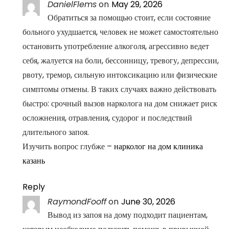
DanielFlems
on
May 29, 2026
Обратиться за помощью стоит, если состояние
больного ухудшается, человек не может самостоятельно
остановить употребление алкоголя, агрессивно ведет
себя, жалуется на боли, бессонницу, тревогу, депрессии,
рвоту, тремор, сильную интоксикацию или физические
симптомы отмены. В таких случаях важно действовать
быстро: срочный вызов нарколога на дом снижает риск
осложнения, отравления, судорог и последствий
длительного запоя.
Изучить вопрос глубже –
нарколог на дом клиника
казань
Reply
RaymondFooff
on
June 30, 2026
Вывод из запоя на дому подходит пациентам,