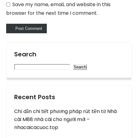
Save my name, email, and website in this
browser for the next time I comment.
Search
Search
Recent Posts
Chỉ dẫn chi tiết phương pháp rút tiền từ Nhà
cái M88 nhà cái cho người mới –
nhacaicacuoc.top