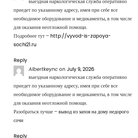
выездная наркологическая служба оперативно
приедет по указанному адресу, имея при себе все
необходимое оборудование и медикаменты, в том числе
для оказания неотложной помощи.
Подробнее тут –
http://vyvod-is-zapoya-
sochi21.ru
Reply
Albertkeync
on
July 9, 2026
выездная наркологическая служба оперативно
приедет по указанному адресу, имея при себе все
необходимое оборудование и медикаменты, в том числе
для оказания неотложной помощи.
Разобраться лучше –
вывод из запоя на дому недорого
сочи
Reply