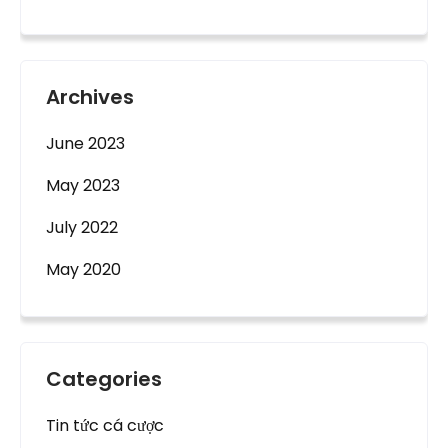
Archives
June 2023
May 2023
July 2022
May 2020
Categories
Tin tức cá cược