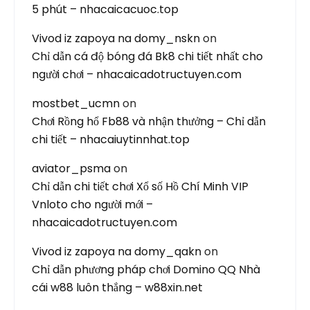
5 phút – nhacaicacuoc.top
Vivod iz zapoya na domy_nskn
on
Chỉ dẫn cá độ bóng đá Bk8 chi tiết nhất cho
người chơi – nhacaicadotructuyen.com
mostbet_ucmn
on
Chơi Rồng hổ Fb88 và nhận thưởng – Chỉ dẫn
chi tiết – nhacaiuytinnhat.top
aviator_psma
on
Chỉ dẫn chi tiết chơi Xổ số Hồ Chí Minh VIP
Vnloto cho người mới –
nhacaicadotructuyen.com
Vivod iz zapoya na domy_qakn
on
Chỉ dẫn phương pháp chơi Domino QQ Nhà
cái w88 luôn thắng – w88xin.net