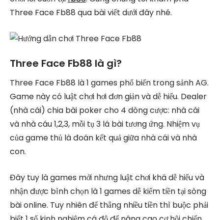
Three Face Fb88 qua bài viết dưới đây nhé.
Three Face Fb88 là gì?
Three Face Fb88 là 1 games phổ biến trong sảnh AG.
Game này có luật chơi hơi đơn giản và dễ hiểu. Dealer
(nhà cái) chia bài poker cho 4 dòng cược: nhà cái
và nhà cáu 1,2,3, mỗi tụ 3 lá bài tương ứng. Nhiệm vụ
của game thủ là đoán kết quả giữa nhà cái và nhà
con.
Đây tuy là games mới nhưng luật chơi khá dễ hiểu và
nhận được bình chọn là 1 games dễ kiếm tiền tại sòng
bài online. Tuy nhiên để thắng nhiều tiền thì buộc phải
biết 1 số kinh nghiệm cá độ để nâng cao cơ hội chiến