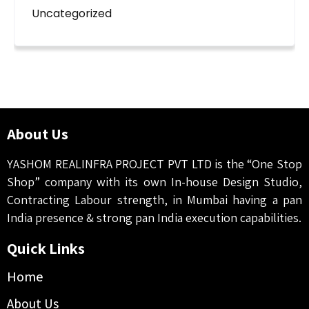
Uncategorized
About Us
YASHOM REALINFRA PROJECT PVT LTD is the “One Stop
Shop” company with its own In-house Design Studio,
Contracting Labour strength, in Mumbai having a pan
India presence & strong pan India execution capabilities.
Quick Links
Home
About Us