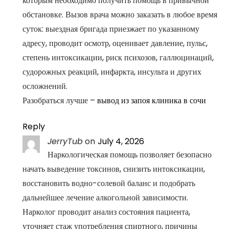
которым необходимо получить помощь в привычной
обстановке. Вызов врача можно заказать в любое время
суток: выездная бригада приезжает по указанному
адресу, проводит осмотр, оценивает давление, пульс,
степень интоксикации, риск психозов, галлюцинаций,
судорожных реакций, инфаркта, инсульта и других
осложнений.
Разобраться лучше –
вывод из запоя клиника в сочи
Reply
JerryTub
on
July 4, 2026
Наркологическая помощь позволяет безопасно
начать выведение токсинов, снизить интоксикации,
восстановить водно-солевой баланс и подобрать
дальнейшее лечение алкогольной зависимости.
Нарколог проводит анализ состояния пациента,
уточняет стаж употребления спиртного, причины