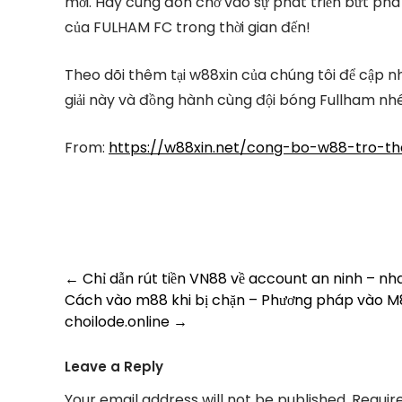
mới. Hãy cùng đón chờ vào sự phát triển bứt phá
của FULHAM FC trong thời gian đến!
Theo dõi thêm tại w88xin của chúng tôi để cập n
giải này và đồng hành cùng đội bóng Fullham nh
From:
https://w88xin.net/cong-bo-w88-tro-th
Post
←
Chỉ dẫn rút tiền VN88 về account an ninh – n
Cách vào m88 khi bị chặn – Phương pháp vào M88 
navigation
choilode.online
→
Leave a Reply
Your email address will not be published.
Requir