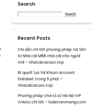
Search
Search
Recent Posts
n
Chỉ dẫn chi tiết phương pháp rút tiền
n
từ Nhà cái M88 nhà cái cho người
mới – nhacaicacuoc.top
Bí quyết tạo tài khoản account
Dafabet trong 5 phút –
nhacaicacuoc.top
Phương pháp chơi xổ số Hà Nội VIP
Vnloto chi tiết – lodetrenmang.com