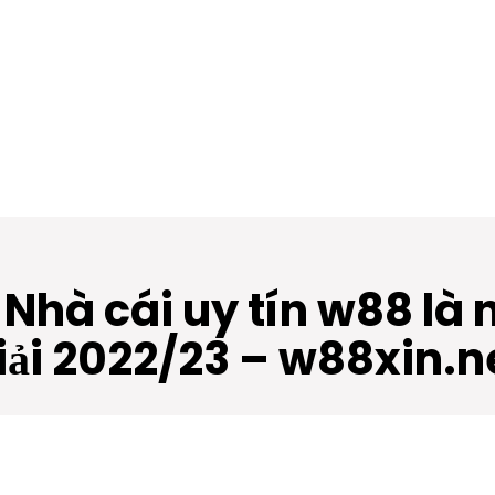
Nhà cái uy tín w88 là 
iải 2022/23 – w88xin.n