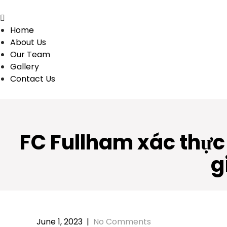
Home
About Us
Our Team
Gallery
Contact Us
Skip
to
content
FC Fullham xác thực 
g
June 1, 2023
|
No Comments