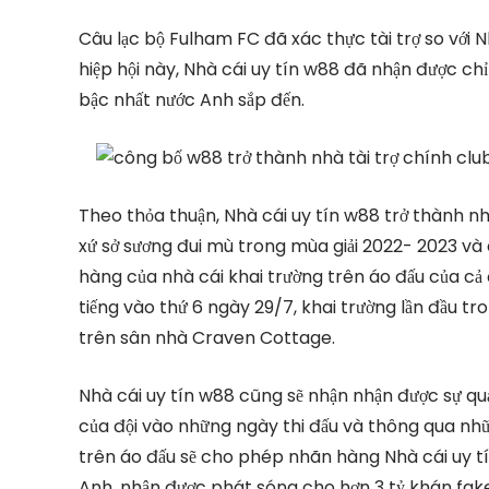
Câu lạc bộ Fulham FC đã xác thực tài trợ so với 
hiệp hội này, Nhà cái uy tín w88 đã nhận được chỉ
bậc nhất nước Anh sắp đến.
Theo thỏa thuận, Nhà cái uy tín w88 trở thành nhà
xứ sở sương đui mù trong mùa giải 2022- 2023 và c
hàng của nhà cái khai trường trên áo đấu của cả
tiếng vào thứ 6 ngày 29/7, khai trường lần đầu tr
trên sân nhà Craven Cottage.
Nhà cái uy tín w88 cũng sẽ nhận nhận được sự q
của đội vào những ngày thi đấu và thông qua nhữn
trên áo đấu sẽ cho phép nhãn hàng Nhà cái uy tín 
Anh, nhận được phát sóng cho hơn 3 tỷ khán fake 