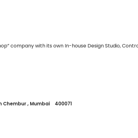
” company with its own In-house Design Studio, Contrac
en Chembur , Mumbai 400071