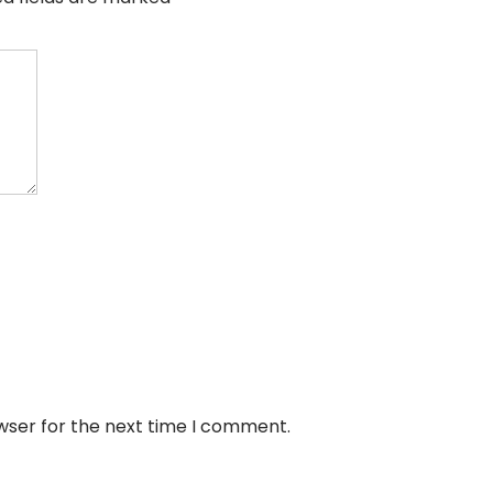
wser for the next time I comment.