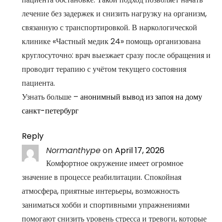
лечение без задержек и снизить нагрузку на организм,
связанную с транспортировкой. В наркологической
клинике «Частный медик 24» помощь организована
круглосуточно: врач выезжает сразу после обращения и
проводит терапию с учётом текущего состояния
пациента.
Узнать больше –
анонимный вывод из запоя на дому
санкт-петербург
Reply
Normanthype
on
April 17, 2026
Комфортное окружение имеет огромное
значение в процессе реабилитации. Спокойная
атмосфера, приятные интерьеры, возможность
заниматься хобби и спортивными упражнениями
помогают снизить уровень стресса и тревоги, которые