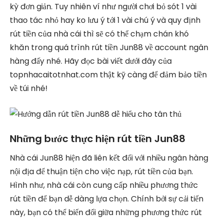
kỳ đơn giản. Tuy nhiên ví như người chơi bỏ sót 1 vài
thao tác nhỏ hay ko lưu ý tới 1 vài chú ý và quy định
rút tiền của nhà cái thì sẽ có thể chạm chán khó
khăn trong quá trình rút tiền Jun88 về account ngân
hàng đấy nhé. Hãy đọc bài viết dưới đây của
topnhacaitotnhat.com thật kỹ càng để đảm bảo tiền
về túi nhé!
Những bước thực hiện rút tiền Jun88
Nhà cái Jun88 hiện đã liên kết đối với nhiều ngân hàng
nội địa để thuận tiện cho việc nạp, rút tiền của bạn.
Hình như, nhà cái còn cung cấp nhiều phương thức
rút tiền để bạn dễ dàng lựa chọn. Chính bởi sự cải tiến
này, bạn có thể biến đổi giữa những phương thức rút