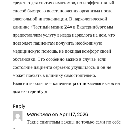
средство для снятия симптомов, но и эффективный
способ быстрого восстановления организма после
алкогольной интоксикации. В наркологической
клинике «Частный медик 24» в Екатеринбурге мы
предоставляем услугу выезда нарколога на дом, что
позволяет пациентам получить необходимую
медицинскую помощь, не покидая комфорт своей
обстановки. Это особенно важно в случае, если
состояние пациента серьёзно ухудшилось, и он не
может поехать в клинику самостоятельно.
Выяснить больше –
капельница от похмелья вызов на
дом екатеринбург
Reply
MarvinRen
on
April 17, 2026
Такие симптомы важны не только сами по себе.