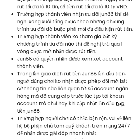
rút tối đa là 10 lần, số tiền rút tối đa là 10 tỷ VND.
Trường hợp thành viên nhận ưu đãi jun88 thì đề
nghị xong xuôi tổng cược theo những chương
trình ưu đãi đó buộc phải mới đủ điều kiện rút tiền.
Trường hợp thành viên ko tham gia bất kỳ
chương trình ưu đãi nào thì đề nghị trải qua 1
vòng cược mới nhận được rút tiền.
Jun88 có quyền nhận được xem xét account
thành viên.
Trong lần giao dịch rút tiền Jun88 lần đầu tiên,
người dùng chơi ko nhận được phép đổi mới bất
cứ thông tin nào liên quan tới số account ngân
hàng mà đã cung cấp trước lúc tạo tài khoản
account trò chơi hay khi cập nhật lần đầu
nạp
tiền jun88
.
Trường hợp người chơi có thắc bận rộn, vui vẻ liên
hệ bộ phận chú tâm quý khách trên mạng 24/7
để nhận được giải đáp nhanh nhất.