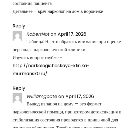
состояния пациента.
Детальнее –
врач нарколог на дом в воронеже
Reply
RobertNot
on
April 17, 2026
Таблица: На что обратить внимание при оценке
персонала наркологической клиники
Изучить вопрос глубже –
http://narkologicheskaya-klinika-
murmansk0.ru/
Reply
Williamgoate
on
April 17, 2026
Вывод из запоя на дому — это формат
наркологической помощи, при котором детоксикация и
стабилизация состояния проводятся в привычной для
пациента обстановке. Такой подход позволяет начать