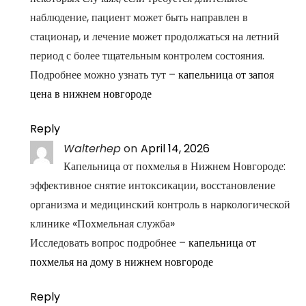
наблюдение, пациент может быть направлен в
стационар, и лечение может продолжаться на летний
период с более тщательным контролем состояния.
Подробнее можно узнать тут –
капельница от запоя
цена в нижнем новгороде
Reply
Walterhep
on
April 14, 2026
Капельница от похмелья в Нижнем Новгороде:
эффективное снятие интоксикации, восстановление
организма и медицинский контроль в наркологической
клинике «Похмельная служба»
Исследовать вопрос подробнее –
капельница от
похмелья на дому в нижнем новгороде
Reply