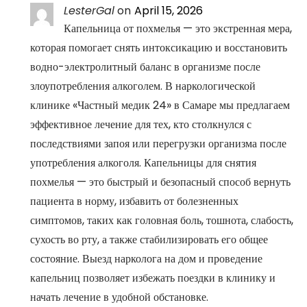
LesterGal
on
April 15, 2026
Капельница от похмелья — это экстренная мера,
которая помогает снять интоксикацию и восстановить
водно-электролитный баланс в организме после
злоупотребления алкоголем. В наркологической
клинике «Частный медик 24» в Самаре мы предлагаем
эффективное лечение для тех, кто столкнулся с
последствиями запоя или перегрузки организма после
употребления алкоголя. Капельницы для снятия
похмелья — это быстрый и безопасный способ вернуть
пациента в норму, избавить от болезненных
симптомов, таких как головная боль, тошнота, слабость,
сухость во рту, а также стабилизировать его общее
состояние. Выезд нарколога на дом и проведение
капельниц позволяет избежать поездки в клинику и
начать лечение в удобной обстановке.