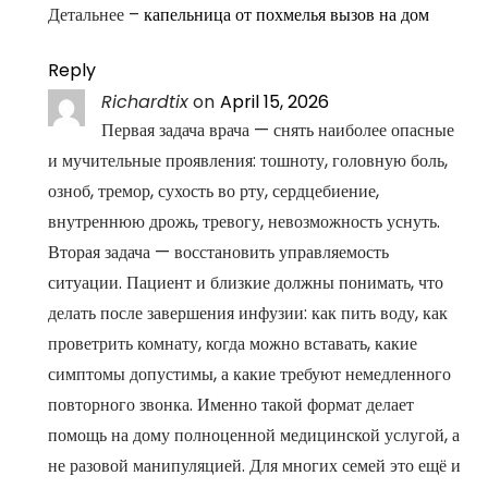
Детальнее –
капельница от похмелья вызов на дом
Reply
Richardtix
on
April 15, 2026
Первая задача врача — снять наиболее опасные
и мучительные проявления: тошноту, головную боль,
озноб, тремор, сухость во рту, сердцебиение,
внутреннюю дрожь, тревогу, невозможность уснуть.
Вторая задача — восстановить управляемость
ситуации. Пациент и близкие должны понимать, что
делать после завершения инфузии: как пить воду, как
проветрить комнату, когда можно вставать, какие
симптомы допустимы, а какие требуют немедленного
повторного звонка. Именно такой формат делает
помощь на дому полноценной медицинской услугой, а
не разовой манипуляцией. Для многих семей это ещё и