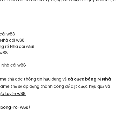
 cái w88
 Nhà cái w88
ng rổ Nhà cái w88
 w88
ổ Nhà cái w88
game thủ các thông tin hữu dụng về
cá cược bóng rổ Nhà
game thủ sẽ áp dụng thành công để đặt cược hiệu quả và
ực tuyến w88
-bong-ro-w88/