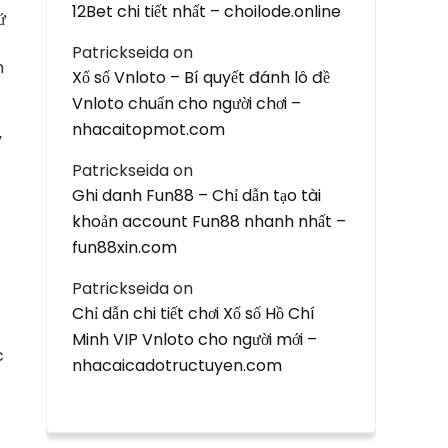
12Bet chi tiết nhất – choilode.online
ứ
Patrickseida
on
n
Xổ số Vnloto – Bí quyết đánh lô đề
Vnloto chuẩn cho người chơi –
nhacaitopmot.com
y
Patrickseida
on
Ghi danh Fun88 – Chỉ dẫn tạo tài
khoản account Fun88 nhanh nhất –
fun88xin.com
Patrickseida
on
Chỉ dẫn chi tiết chơi Xổ số Hồ Chí
Minh VIP Vnloto cho người mới –
c
nhacaicadotructuyen.com