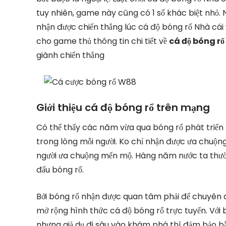
tuy nhiên, game này cũng có 1 số khác biệt nhỏ. 
nhận được chiến thắng lúc cá độ bóng rổ Nhà cái
cho game thủ thông tin chi tiết về
cá độ bóng rổ
giành chiến thắng
Giới thiệu cá độ bóng rổ trên mạng
Có thể thấy các năm vừa qua bóng rổ phát triển
trong lòng mỗi người. Ko chỉ nhận được ưa chuộn
người ưa chuộng mến mộ. Hàng năm nước ta thườn
đấu bóng rổ.
Bởi bóng rổ nhận được quan tâm phải để chuyên d
mở rộng hình thức cá độ bóng rổ trực tuyến. Vớ
nhưng giả dụ đi sâu vào khám phá thì đảm bảo b