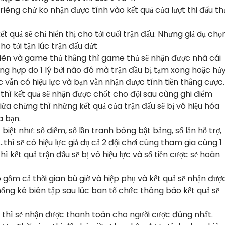
riêng chứ ko nhận được tính vào kết quả của lượt thi đấu th
 quả sẽ chỉ hiển thị cho tới cuối trận đấu. Nhưng giả dụ chọ
ho tới tận lúc trận đấu dứt
tiên và game thủ thắng thì game thủ sẽ nhận được nhà cái
ờng hợp do 1 lý bởi nào đó mà trận đầu bị tạm xong hoặc hủ
 vẫn có hiệu lực và bạn vẫn nhận được tính tiền thắng cược.
thì kết quả sẽ nhận được chốt cho đội sau cùng ghi điểm
iữa chừng thì những kết quả của trận đấu sẽ bị vô hiệu hóa
a bạn.
iệt như: số điểm, số lần tranh bóng bật bảng, số lần hỗ trợ,
hì sẽ có hiệu lực giả dụ cả 2 đội chơi cùng tham gia cùng 1
thì kết quả trận đấu sẽ bị vô hiệu lực và số tiền cược sẽ hoàn
 gồm cả thời gian bù giờ và hiệp phụ và kết quả sẽ nhận đượ
 thống kê biên tập sau lúc ban tổ chức thông báo kết quả sẽ
 thì sẽ nhận được thanh toán cho người cược đúng nhất.