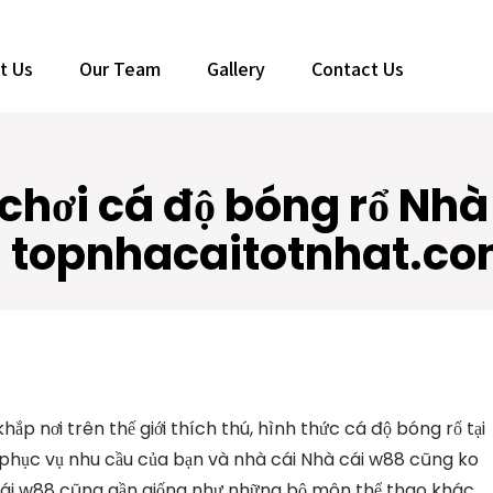
t Us
Our Team
Gallery
Contact Us
hơi cá độ bóng rổ Nhà c
 topnhacaitotnhat.c
ắp nơi trên thế giới thích thú, hình thức cá độ bóng rổ tại
phục vụ nhu cầu của bạn và nhà cái Nhà cái w88 cũng ko
à cái w88 cũng gần giống như những bộ môn thể thao khác,