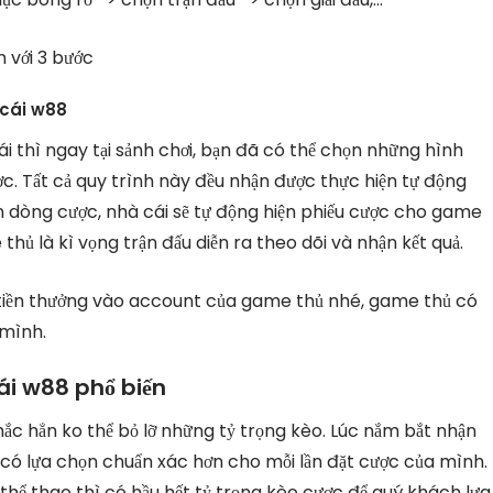
 cái w88
 thì ngay tại sảnh chơi, bạn đã có thể chọn những hình
ợc. Tất cả quy trình này đều nhận được thực hiện tự động
n dòng cược, nhà cái sẽ tự động hiện phiếu cược cho game
thủ là kì vọng trận đấu diễn ra theo dõi và nhận kết quả.
p tiền thưởng vào account của game thủ nhé, game thủ có
mình.
ái w88 phổ biến
hắc hẳn ko thể bỏ lỡ những tỷ trọng kèo. Lúc nắm bắt nhận
 có lựa chọn chuẩn xác hơn cho mỗi lần đặt cược của mình.
 thể thao thì có hầu hết tỷ trọng kèo cược để quý khách lựa