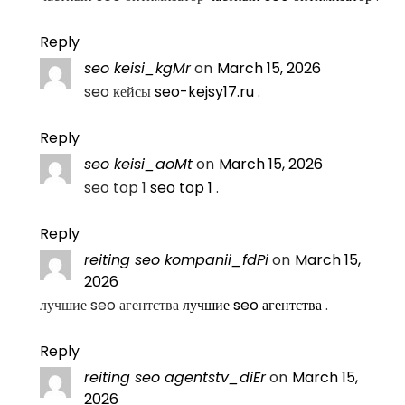
Reply
seo keisi_kgMr
on
March 15, 2026
seo кейсы
seo-kejsy17.ru
.
Reply
seo keisi_aoMt
on
March 15, 2026
seo top 1
seo top 1
.
Reply
reiting seo kompanii_fdPi
on
March 15,
2026
лучшие seo агентства
лучшие seo агентства
.
Reply
reiting seo agentstv_diEr
on
March 15,
2026