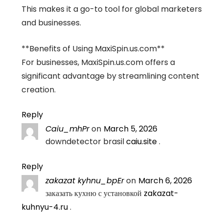
This makes it a go-to tool for global marketers
and businesses.
**Benefits of Using MaxiSpin.us.com**
For businesses, MaxiSpin.us.com offers a
significant advantage by streamlining content
creation.
Reply
Caiu_mhPr
on
March 5, 2026
downdetector brasil
caiu.site
.
Reply
zakazat kyhnu_bpEr
on
March 6, 2026
заказать кухню с установкой
zakazat-
kuhnyu-4.ru
.