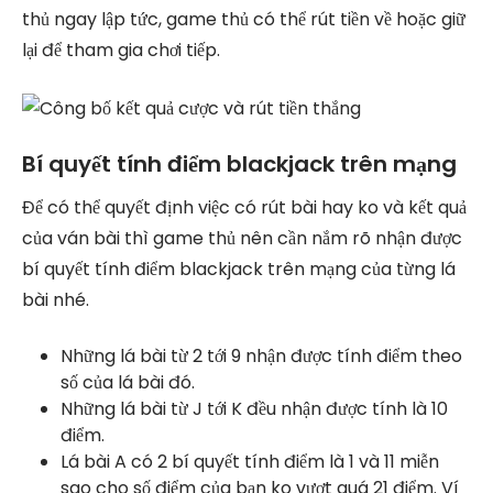
thủ ngay lập tức, game thủ có thể rút tiền về hoặc giữ
lại để tham gia chơi tiếp.
Bí quyết tính điểm blackjack trên mạng
Để có thể quyết định việc có rút bài hay ko và kết quả
của ván bài thì game thủ nên cần nắm rõ nhận được
bí quyết tính điểm blackjack trên mạng của từng lá
bài nhé.
Những lá bài từ 2 tới 9 nhận được tính điểm theo
số của lá bài đó.
Những lá bài từ J tới K đều nhận được tính là 10
điểm.
Lá bài A có 2 bí quyết tính điểm là 1 và 11 miễn
sao cho số điểm của bạn ko vượt quá 21 điểm. Ví