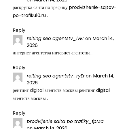
раскрутка сайта по трафику
prodvizhenie-sajtov-
po-trafiku10.ru
.
Reply
reiting seo agentstv_lvEr
on
March 14,
2026
интернет агентства
интернет агентства
.
Reply
reiting seo agentstv_ryEr
on
March 14,
2026
рейтинг digital агентств москвы
рейтинг digital
агентств москвы
.
Reply
prodvijenie saita po trafiky_fpMa
on
March 14, 2026