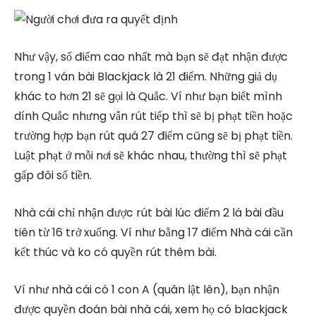
Như vậy, số điểm cao nhất mà bạn sẽ đạt nhận được
trong 1 ván bài Blackjack là 21 điểm. Những giả dụ
khác to hơn 21 sẽ gọi là Quắc. Ví như bạn biết mình
dính Quắc nhưng vẫn rút tiếp thì sẽ bị phạt tiền hoặc
trường hợp bạn rút quá 27 điểm cũng sẽ bị phạt tiền.
Luật phạt ở mỗi nơi sẽ khác nhau, thường thì sẽ phạt
gấp đôi số tiền.
Nhà cái chỉ nhận được rút bài lúc điểm 2 lá bài đầu
tiên từ 16 trở xuống. Ví như bằng 17 điểm Nhà cái cần
kết thúc và ko có quyền rút thêm bài.
Ví như nhà cái có 1 con A (quân lật lên), bạn nhận
được quyền đoán bài nhà cái, xem họ có blackjack