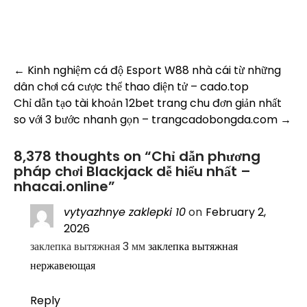
←
Kinh nghiệm cá độ Esport W88 nhà cái từ những
dân chơi cá cược thể thao điện tử – cado.top
Chỉ dẫn tạo tài khoản 12bet trang chu đơn giản nhất
so với 3 bước nhanh gọn – trangcadobongda.com
→
8,378 thoughts on “
Chỉ dẫn phương
pháp chơi Blackjack dễ hiểu nhất –
nhacai.online
”
vytyazhnye zaklepki 10
on
February 2,
2026
заклепка вытяжная 3 мм
заклепка вытяжная
нержавеющая
Reply