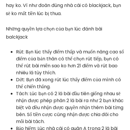
hay ko. Ví như đoán đúng nhà cái có blackjack, bạn
sẽ ko mất tiền lúc bị thua.
Những quyền lựa chọn của bạn lúc đánh bài
balckjack
Rút: Bạn lúc thấy điểm thấp và muốn nâng cao số
điểm của bản thân có thể chọn rút tiếp, bạn có
thể rút bài miễn sao ko hơn 21 điểm và rút bao
nhiêu lá tùy thích.
Dứt: Bạn đã xong rút lúc thấy điểm của mình có
thể chiến thắng.
Tách: Lúc bạn có 2 lá bài đầu tiên giống nhau sẽ
nhận được phép phân 2 lá bài ra như 2 bạn khác
biệt và đều nhận được quyền nhận thêm bài từng
bên. Số tiền cược cũng nhận được chia đôi cho
mỗi bài tách.
Bảo hiểm: Lúc nhà cái có quân A trong 2 lá bài