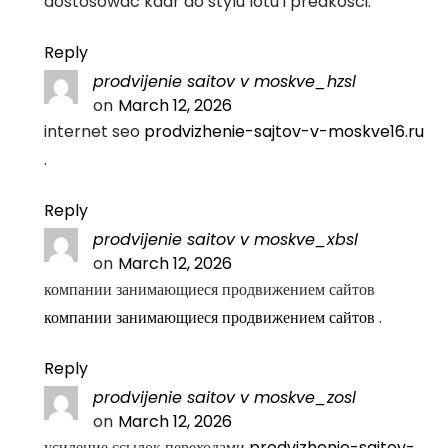
dostosowac kadr do stylu lotu i predkosci.
Reply
prodvijenie saitov v moskve_hzsl
on
March 12, 2026
internet seo
prodvizhenie-sajtov-v-moskve16.ru
.
Reply
prodvijenie saitov v moskve_xbsl
on
March 12, 2026
компании занимающиеся продвижением сайтов
компании занимающиеся продвижением сайтов
.
Reply
prodvijenie saitov v moskve_zosl
on
March 12, 2026
усиление ссылок переходами
prodvizhenie-sajtov-