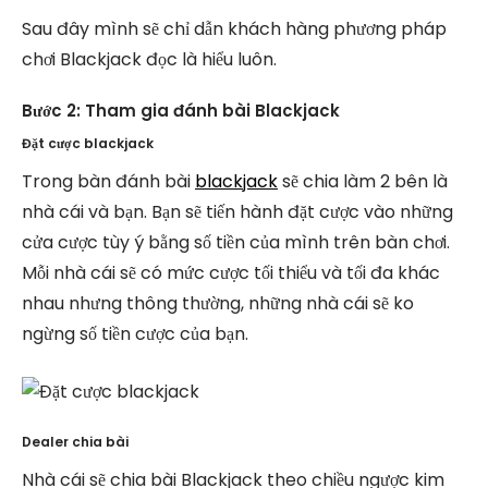
Sau đây mình sẽ chỉ dẫn khách hàng phương pháp
chơi Blackjack đọc là hiểu luôn.
Bước 2: Tham gia đánh bài Blackjack
Đặt cược blackjack
Trong bàn đánh bài
blackjack
sẽ chia làm 2 bên là
nhà cái và bạn. Bạn sẽ tiến hành đặt cược vào những
cửa cược tùy ý bằng số tiền của mình trên bàn chơi.
Mỗi nhà cái sẽ có mức cược tối thiểu và tối đa khác
nhau nhưng thông thường, những nhà cái sẽ ko
ngừng số tiền cược của bạn.
Dealer chia bài
Nhà cái sẽ chia bài Blackjack theo chiều ngược kim