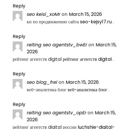
Reply
seo keisi_xoMr
on
March 15, 2026
кп по продвижению сайта
seo-kejsy17.ru
.
Reply
reiting seo agentstv_bwEr
on
March 15,
2026
рейтинг агентств digital
рейтинг агентств digital
.
Reply
seo blog_frei
on
March 15, 2026
веб-аналитика блог
веб-аналитика блог
.
Reply
reiting seo agentstv_opEr
on
March 15,
2026
рейтинг агентств digital россии
luchshie-digital-