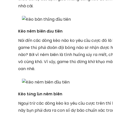
nhà cái.
Kèo ném biên đầu tiên
Nói đến các dòng kèo nào ko yêu cầu cược đó là k
game thủ phải đoán đội bóng nào sẽ nhận được h
nào? Bởi vì ném biên là tình huống xảy ra miết, c
vô cùng khó. Vì vậy, game thủ đừng khờ khạo mà 
oan nhé.
Kèo tổng lần ném biên
Ngoại trừ các dòng kèo ko yêu cầu cược trên thì k
này bạn phải đưa ra con số dự báo chuẩn xác trong