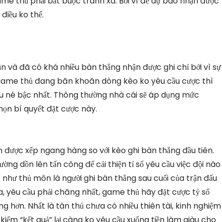
e thủ phải bắt buộc tránh xa. Bởi vì để dự báo nhận được
điều ko thể.
ần và đã có khá nhiều bàn thắng nhận được ghi chỉ bởi vì sự
ợp game thủ đang băn khoăn dòng kèo ko yêu cầu cược thì
ầu né bậc nhất. Thông thường nhà cái sẽ áp dụng mức
họn bí quyết đặt cược này.
n được xếp ngang hàng so với kèo ghi bàn thắng đầu tiên.
ường dồn lên tấn công để cải thiện tỉ số yêu cầu việc đội nào
í như thủ môn là người ghi bàn thắng sau cuối của trận đấu
ra, yêu cầu phải chăng nhất, game thủ hãy đặt cược tỷ số
g hơn. Nhất là tân thủ chưa có nhiều thiên tài, kinh nghiệm
iếm “kết quả” lại càng ko yêu cầu xuống tiền làm giàu cho