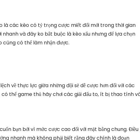
o là các kèo có tỷ trọng cược miết đổi mới trong thời gian
mới nhanh và đây ko bắt buộc là kèo xấu nhưng để lựa chọn
o cũng có thể làm nhận được.
ệch về thực lực giữa những đội sẽ dễ cược hơn đối với các
p có thể game thủ hãy chơi các giải đấu to, ít bị thao tính v
i cuốn bạn bởi vì mức cược cao đối với mặt bằng chung. Điều
ưởng nhanh mà không phải biết rằng đây chính là đoạn