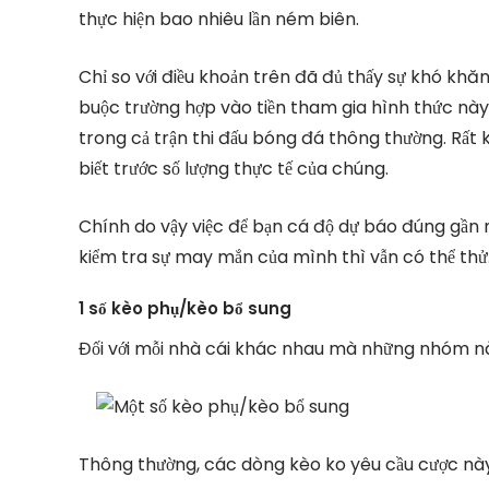
thực hiện bao nhiêu lần ném biên.
Chỉ so với điều khoản trên đã đủ thấy sự khó k
buộc trường hợp vào tiền tham gia hình thức này
trong cả trận thi đấu bóng đá thông thường. Rất 
biết trước số lượng thực tế của chúng.
Chính do vậy việc để bạn cá độ dự báo đúng gần n
kiểm tra sự may mắn của mình thì vẫn có thể thử
1 số kèo phụ/kèo bổ sung
Đối với mỗi nhà cái khác nhau mà những nhóm này
Thông thường, các dòng kèo ko yêu cầu cược nà