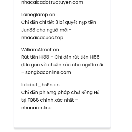
nhacaicadotructuyen.com
Laineglamp
on
Chỉ dẫn chi tiết 3 bí quyết nạp tiền
Jun88 cho người mới –
nhacaicacuoc.top
WilliamAlmot
on
Rút tiền Hi88 – Chỉ dẫn rút tiền Hi88
đơn giản và chuẩn xác cho người mới
– songbaconline.com
lalabet_hsEn
on
Chỉ dẫn phương pháp chơi Rồng Hổ
tại FB88 chính xác nhất –
nhacai.online