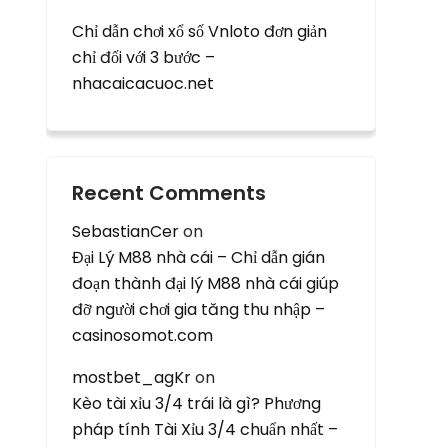
Chỉ dẫn chơi xổ số Vnloto đơn giản
chỉ đối với 3 bước –
nhacaicacuoc.net
Recent Comments
SebastianCer
on
Đại Lý M88 nhà cái – Chỉ dẫn gián
đoạn thành đại lý M88 nhà cái giúp
đỡ người chơi gia tăng thu nhập –
casinosomot.com
mostbet_agKr
on
Kèo tài xỉu 3/4 trái là gì? Phương
pháp tính Tài Xỉu 3/4 chuẩn nhất –