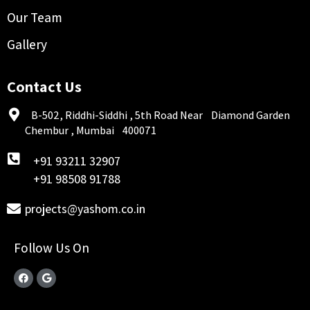
Our Team
Gallery
Contact Us
B-502, Riddhi-Siddhi , 5th Road Near Diamond Garden
Chembur , Mumbai 400071
+91 93211 32907
+91 98508 91788
projects@yashom.co.in
Follow Us On