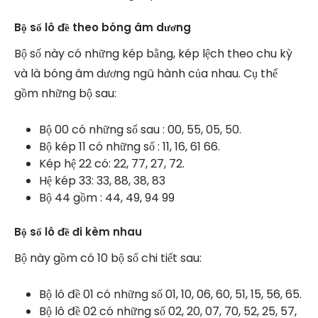
Bộ số lô đề theo bóng âm dương
Bộ số này có những kép bằng, kép lệch theo chu kỳ
và là bóng âm dương ngũ hành của nhau. Cụ thể
gồm những bộ sau:
Bộ 00 có những số sau : 00, 55, 05, 50.
Bộ kép 11 có những số : 11, 16, 61 66.
Kép hệ 22 có: 22, 77, 27, 72.
Hệ kép 33: 33, 88, 38, 83
Bộ 44 gồm : 44, 49, 94 99
Bộ số lô đề đi kèm nhau
Bộ này gồm có 10 bộ số chi tiết sau:
Bộ lô đề 01 có những số 01, 10, 06, 60, 51, 15, 56, 65.
Bộ lô đề 02 có những số 02, 20, 07, 70, 52, 25, 57,