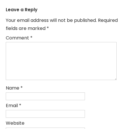
Leave a Reply
Your email address will not be published.
Required
fields are marked
*
Comment
*
Name
*
Email
*
Website