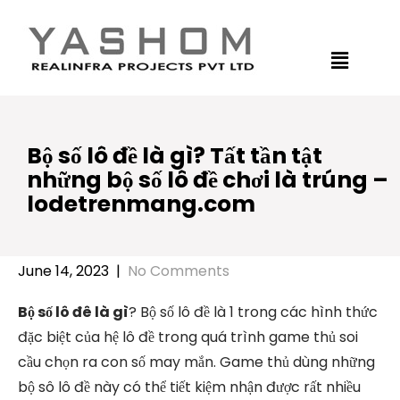
Bộ số lô đề là gì? Tất tần tật
những bộ số lô đề chơi là trúng –
lodetrenmang.com
June 14, 2023
|
No Comments
Bộ số lô đê là gì
? Bộ số lô đề là 1 trong các hình thức
đặc biệt của hệ lô đề trong quá trình game thủ soi
cầu chọn ra con số may mắn. Game thủ dùng những
bộ sô lô đề này có thể tiết kiệm nhận được rất nhiều