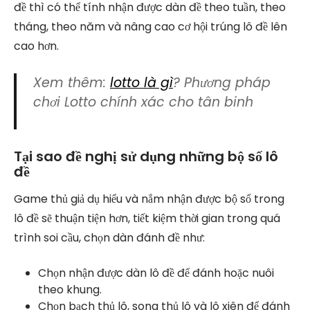
đề thì có thể tính nhận được dàn đề theo tuần, theo
tháng, theo năm và nâng cao cơ hội trúng lô đề lên
cao hơn.
Xem thêm:
lotto là gì
? Phương pháp
chơi Lotto chính xác cho tân binh
Tại sao đề nghị sử dụng những bộ số lô
đề
Game thủ giả dụ hiểu và nắm nhận được bộ số trong
lô đề sẽ thuận tiện hơn, tiết kiệm thời gian trong quá
trình soi cầu, chọn dàn đánh đề như:
Chọn nhận được dàn lô đề để đánh hoặc nuôi
theo khung.
Chọn bạch thủ lô, song thủ lô và lô xiên để đánh