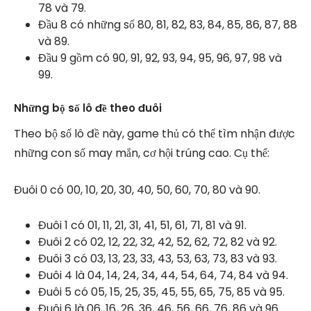
78 và 79.
Đầu 8 có những số 80, 81, 82, 83, 84, 85, 86, 87, 88
và 89.
Đầu 9 gồm có 90, 91, 92, 93, 94, 95, 96, 97, 98 và
99.
Những bộ số lô đề theo đuôi
Theo bộ số lô đề này, game thủ có thể tìm nhận được
những con số may mắn, cơ hội trúng cao. Cụ thể:
Đuôi 0 có 00, 10, 20, 30, 40, 50, 60, 70, 80 và 90.
Đuôi 1 có 01, 11, 21, 31, 41, 51, 61, 71, 81 và 91.
Đuôi 2 có 02, 12, 22, 32, 42, 52, 62, 72, 82 và 92.
Đuôi 3 có 03, 13, 23, 33, 43, 53, 63, 73, 83 và 93.
Đuôi 4 là 04, 14, 24, 34, 44, 54, 64, 74, 84 và 94.
Đuôi 5 có 05, 15, 25, 35, 45, 55, 65, 75, 85 và 95.
Đuôi 6 là 06, 16, 26, 36, 46, 56, 66, 76, 86 và 96.