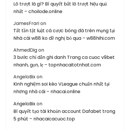
Lô trượt là gì? Bí quyết bắt lô trượt hiệu quả
nhất – choilode.online
JamesFrari
on
Tất tần tật luật cá cược bóng đá trên mạng tại
Nhà cái w88 ko đề nghị bỏ qua – w88hihi.com
AhmedDig
on
3 bước chỉ dẫn ghi danh Trang ca cuoc v9bet
nhanh, gọn, lẹ – topnhacaitotnhat.com
AngeloBix
on
Kinh nghiệm soi kèo VLeague chuẩn nhất tại
những nhà cái – nhacai.online
AngeloBix
on
Bí quyết tạo tài khoản account Dafabet trong
5 phút – nhacaicacuoc.top