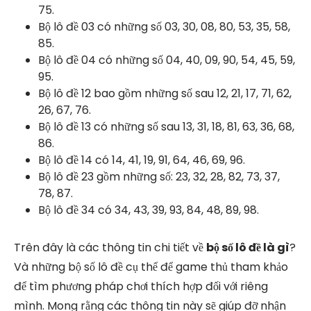
75.
Bộ lô đề 03 có những số 03, 30, 08, 80, 53, 35, 58,
85.
Bộ lô đề 04 có những số 04, 40, 09, 90, 54, 45, 59,
95.
Bộ lô đề 12 bao gồm những số sau 12, 21, 17, 71, 62,
26, 67, 76.
Bộ lô đề 13 có những số sau 13, 31, 18, 81, 63, 36, 68,
86.
Bộ lô đề 14 có 14, 41, 19, 91, 64, 46, 69, 96.
Bộ lô đề 23 gồm những số: 23, 32, 28, 82, 73, 37,
78, 87.
Bộ lô đề 34 có 34, 43, 39, 93, 84, 48, 89, 98.
Trên đây là các thông tin chi tiết về
bộ số lô đề là gì
?
Và những bộ số lô đề cụ thể để game thủ tham khảo
để tìm phương pháp chơi thích hợp đối với riêng
mình. Mong rằng các thông tin này sẽ giúp đỡ nhận