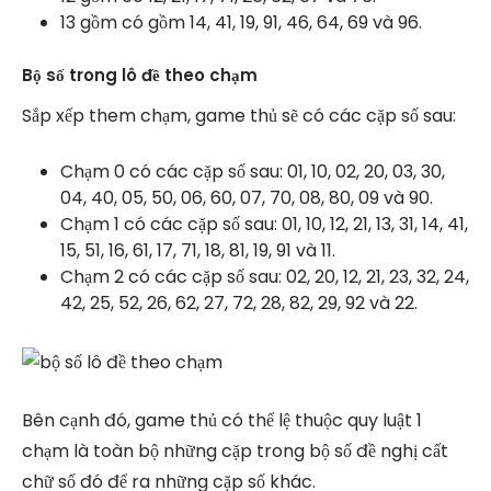
13 gồm có gồm 14, 41, 19, 91, 46, 64, 69 và 96.
Bộ số trong lô đề theo chạm
Sắp xếp them chạm, game thủ sẽ có các cặp số sau:
Chạm 0 có các cặp số sau: 01, 10, 02, 20, 03, 30,
04, 40, 05, 50, 06, 60, 07, 70, 08, 80, 09 và 90.
Chạm 1 có các cặp số sau: 01, 10, 12, 21, 13, 31, 14, 41,
15, 51, 16, 61, 17, 71, 18, 81, 19, 91 và 11.
Chạm 2 có các cặp số sau: 02, 20, 12, 21, 23, 32, 24,
42, 25, 52, 26, 62, 27, 72, 28, 82, 29, 92 và 22.
Bên cạnh đó, game thủ có thể lệ thuộc quy luật 1
chạm là toàn bộ những cặp trong bộ số đề nghị cất
chữ số đó để ra những cặp số khác.