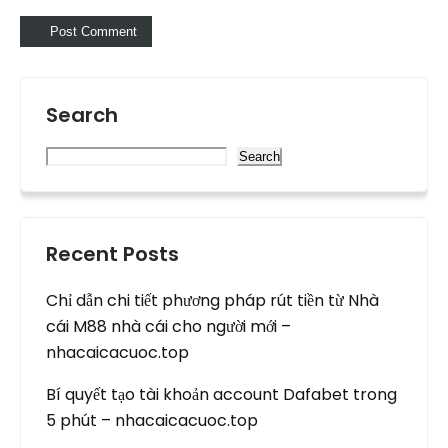
Search
Search
Recent Posts
Chỉ dẫn chi tiết phương pháp rút tiền từ Nhà
cái M88 nhà cái cho người mới –
nhacaicacuoc.top
Bí quyết tạo tài khoản account Dafabet trong
5 phút – nhacaicacuoc.top