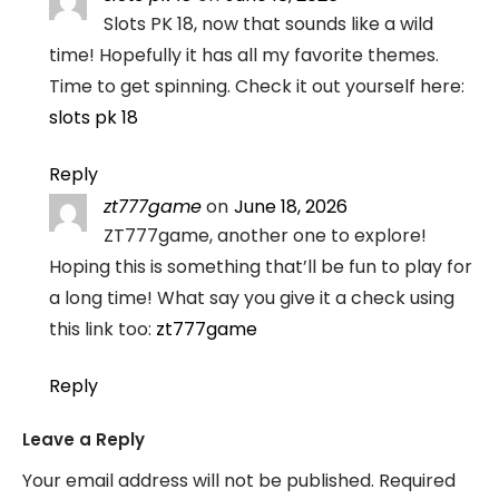
Slots PK 18, now that sounds like a wild
time! Hopefully it has all my favorite themes.
Time to get spinning. Check it out yourself here:
slots pk 18
Reply
zt777game
on
June 18, 2026
ZT777game, another one to explore!
Hoping this is something that’ll be fun to play for
a long time! What say you give it a check using
this link too:
zt777game
Reply
Leave a Reply
Your email address will not be published.
Required