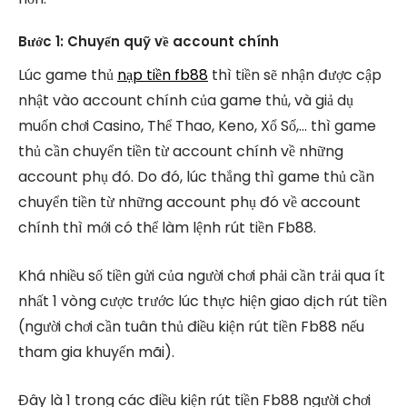
Bước 1: Chuyển quỹ về account chính
Lúc game thủ
nạp tiền fb88
thì tiền sẽ nhận được cập
nhật vào account chính của game thủ, và giả dụ
muốn chơi Casino, Thể Thao, Keno, Xổ Số,… thì game
thủ cần chuyển tiền từ account chính về những
account phụ đó. Do đó, lúc thắng thì game thủ cần
chuyển tiền từ những account phụ đó về account
chính thì mới có thể làm lệnh rút tiền Fb88.
Khá nhiều số tiền gửi của người chơi phải cần trải qua ít
nhất 1 vòng cược trước lúc thực hiện giao dịch rút tiền
(người chơi cần tuân thủ điều kiện rút tiền Fb88 nếu
tham gia khuyến mãi).
Đây là 1 trong các điều kiện rút tiền Fb88 người chơi