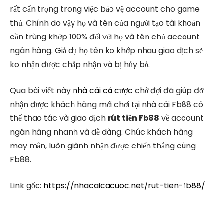
rất cẩn trọng trong việc bảo vệ account cho game
thủ. Chính do vậy họ và tên của người tạo tài khoản
cần trùng khớp 100% đối với họ và tên chủ account
ngân hàng. Giả dụ họ tên ko khớp nhau giao dịch sẽ
ko nhận được chấp nhận và bị hủy bỏ.
Qua bài viết này
nhà cái cá cược
chờ đợi đã giúp đỡ
nhận được khách hàng mới chơi tại nhà cái Fb88 có
thể thao tác và giao dịch
rút tiền Fb88
về account
ngân hàng nhanh và dễ dàng. Chúc khách hàng
may mắn, luôn giành nhận được chiến thắng cùng
Fb88.
Link gốc:
https://nhacaicacuoc.net/rut-tien-fb88/