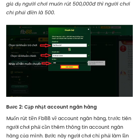
giả dụ người chơi muốn rút 500,000đ thì người chơi
chỉ phải điền là 500.
Bước 2: Cập nhật account ngân hàng
Muốn rút tiền Fb88 về account ngân hàng, trước tiên
người chơi phải cần thêm thông tin account ngân
hàng của mình. Bước này người chơi chỉ phải làm lần