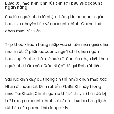
Bước 3: Thực hiện lệnh rút tiền từ Fb88 về account
ngân hàng
Sau lúc người chơi đã nhập thông tin account ngân
hàng và chuyển tiền về account chính. Game thủ
chọn mục Rút Tiền.
Tiếp theo khách hàng nhập vào số tiền mà người chơi
muốn rút. Ở phần account, người chơi chọn ngân
hàng người chơi thêm ở bước 2. Sau lúc chọn kết thúc
người chơi bấm vào “Xác Nhận” để gửi lệnh rút tiền.
Sau lúc điền đầy đủ thông tin thì nhấp chọn mục Xác
Nhận để hoàn tất lệnh rút tiền Fb88. Khi này trong
mục Tài Khoản Chính, game thủ sẽ thấy số tiền đã bị
trừ trong account chính và sẽ có 1 loại lên tiếng lệnh
rút tiền của game thủ đang xử lý.