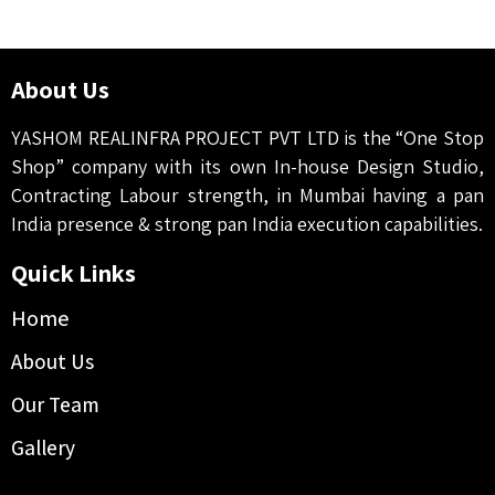
About Us
YASHOM REALINFRA PROJECT PVT LTD is the “One Stop
Shop” company with its own In-house Design Studio,
Contracting Labour strength, in Mumbai having a pan
India presence & strong pan India execution capabilities.
Quick Links
Home
About Us
Our Team
Gallery