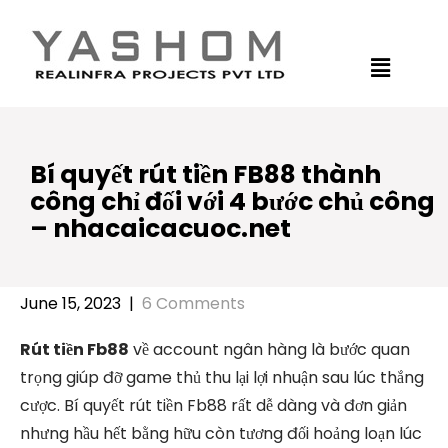
Bí quyết rút tiền FB88 thành
công chỉ đối với 4 bước chủ công
– nhacaicacuoc.net
June 15, 2023
|
6 Comments
Rút tiền Fb88
về account ngân hàng là bước quan
trọng giúp đỡ game thủ thu lại lợi nhuận sau lúc thắng
cược. Bí quyết rút tiền Fb88 rất dễ dàng và đơn giản
nhưng hầu hết bằng hữu còn tương đối hoảng loạn lúc