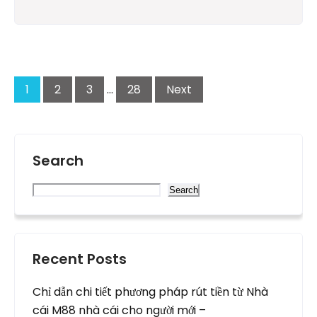
1
2
3
…
28
Next
Search
Search
Recent Posts
Chỉ dẫn chi tiết phương pháp rút tiền từ Nhà
cái M88 nhà cái cho người mới –