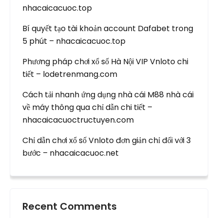
nhacaicacuoc.top
Bí quyết tạo tài khoản account Dafabet trong
5 phút – nhacaicacuoc.top
Phương pháp chơi xổ số Hà Nội VIP Vnloto chi
tiết – lodetrenmang.com
Cách tải nhanh ứng dụng nhà cái M88 nhà cái
về máy thông qua chỉ dẫn chi tiết –
nhacaicacuoctructuyen.com
Chỉ dẫn chơi xổ số Vnloto đơn giản chỉ đối với 3
bước – nhacaicacuoc.net
Recent Comments