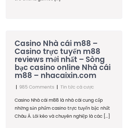
Casino Nhà cái m88 –
Casino trực tuyến m88
reviews mới nhất – Sòng
bạc casino online Nhà cái
m88 – nhacaixin.com
|
985 Comments
|
Tin tức cá cược
Casino Nhà cái m88 là nhà cái cung cấp
những sản phẩm casino trực tuyến bậc nhất
Châu Á. Lôi kéo và chuyên nghiệp là các […]