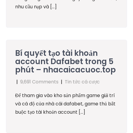
nhu cầu nạp và […]
Bí quyết tạo tài khoản
account Dafabet trong 5
phút – nhacaicacuoc.top
|
9,691 Comments
|
Tin tức cá cược
Để tham gia vào kho sản phẩm game giải trí
và cá độ của nhà cái dafabet, game thủ bắt
buộc tạo tài khoản account […]