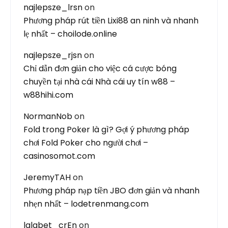
najlepsze_lrsn
on
Phương pháp rút tiền Lixi88 an ninh và nhanh
lẹ nhất – choilode.online
najlepsze_rjsn
on
Chỉ dẫn đơn giản cho việc cá cược bóng
chuyền tại nhà cái Nhà cái uy tín w88 –
w88hihi.com
NormanNob
on
Fold trong Poker là gì? Gợi ý phương pháp
chơi Fold Poker cho người chơi –
casinosomot.com
JeremyTAH
on
Phương pháp nạp tiền JBO đơn giản và nhanh
nhẹn nhất – lodetrenmang.com
lalabet_crEn
on