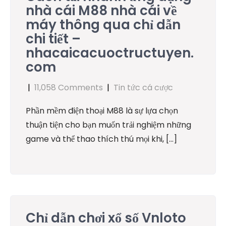
nhà cái M88 nhà cái về
máy thông qua chỉ dẫn
chi tiết –
nhacaicacuoctructuyen.
com
|
11,058 Comments
|
Tin tức cá cược
Phần mềm điện thoại M88 là sự lựa chọn
thuận tiện cho bạn muốn trải nghiệm những
game và thể thao thích thú mọi khi, […]
Chỉ dẫn chơi xổ số Vnloto