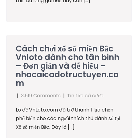
thủ. Dù rằng games này còn […]
Cách chơi xổ số miền Bắc
Vnloto dành cho tân binh
– Đơn giản và dễ hiểu –
nhacaicadotructuyen.co
m
|
3,519 Comments
|
Tin tức cá cược
Lô đề VnLoto.com đã trở thành 1 lựa chọn
phổ biến cho các người thích thú đánh số tại
Xổ số miền Bắc. Đây là […]